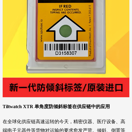
Tiltwatch XTR 单角度防倾斜标签在供应链中的应用
在全球化供应链高速运转的今天，精密仪器、医疗设备、高
端电子元器件等货物对运输的要求愈发严苛。倾斜、倒置等