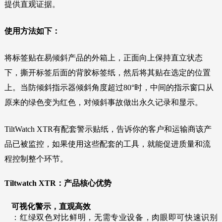
提供直观证据。
使用方法如下：
将标签贴在易倾斜产品的外箱上，正面向上保持直立状态
下，撕开标签后面的背胶标签纸，然后将其贴在选定的位置
上。当防倾斜指示器倾斜角度超过80°时，中间的指示窗口从
原来的绿色变为红色，对倾斜事故做出永久记录和显示。
TiltWatch XTR有配套警示贴纸，告诉你的客户和运输商该产
品已被监控，如果使用这些配套的工具，就能促进质量和流
程控制整个环节。
Tiltwatch XTR：产品核心优势
可视化警示，直观高效
：红绿双色对比鲜明，无需专业设备，肉眼即可快速识别